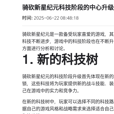
骑砍新星纪元科技阶段的中心升级
时间
2025-06-22 08:48:18
骑砍新星纪元是一款备受玩家喜爱的游戏，其
科技不断进步，游戏中的科技阶段也在不断升
方面进行分析和讨论。
1. 新的科技树
骑砍新星纪元的科技阶段升级首先体现在新的
锁，这些科技将为玩家提供新的战斗技能、装
己在游戏中的实力和竞争力。
在新的科技树中，玩家可以选择不同的科技路
据自己的游戏风格和战略需求来选择适合自己