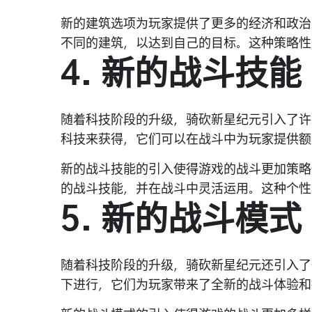
新的建筑选项为玩家提供了更多的经济和政治
不同的建筑，以达到自己的目标。这种策略性
4. 新的战斗技能
随着科技阶段的升级，骑砍新星纪元引入了许
科技来获得，它们可以在战斗中为玩家提供额
新的战斗技能的引入使得游戏的战斗更加策略
的战斗技能，并在战斗中灵活运用。这种个性
5. 新的战斗模式
随着科技阶段的升级，骑砍新星纪元还引入了
下进行，它们为玩家带来了全新的战斗体验和