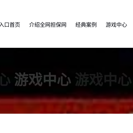
入口首页
介绍全网担保网
经典案例
游戏中心
心
游戏中心
游戏中心