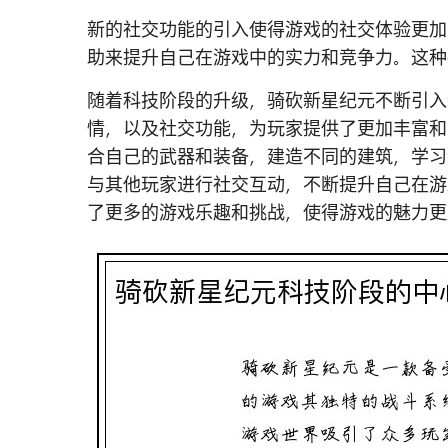
新的社交功能的引入使得游戏的社交体验更加
助来提升自己在游戏中的实力和竞争力。这种
随着科技阶段的升级，骑砍新星纪元不断引入
情，以及社交功能，为玩家提供了更加丰富和
合自己的武器和装备，建造不同的建筑，学习
与其他玩家进行社交互动，不断提升自己在游
了更多的游戏乐趣和挑战，使得游戏的魅力更