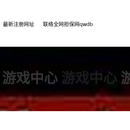
最新注册网址
联络全网担保网qwdb
游戏中心
游戏中心