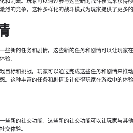
化和刺激。玩家可以通过参与这些新的战斗模式来获得
激烈的竞争。这种多样化的战斗模式为玩家提供了更多
情
一些新的任务和剧情。这些新的任务和剧情可以让玩家
体验。
戏目标和挑战。玩家可以通过完成这些任务和剧情来推
感。这种丰富的任务和剧情设计使得玩家在游戏中的体
一些新的社交功能。这些新的社交功能可以让玩家与其
社交体验。