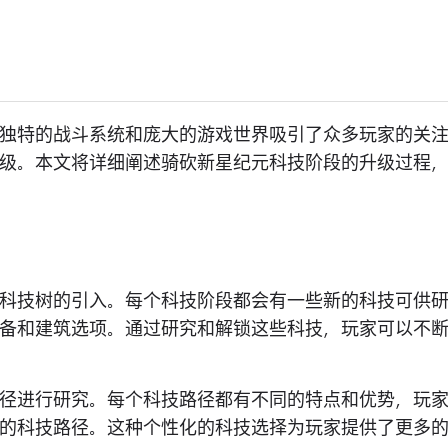
独特的战斗系统和庞大的游戏世界吸引了众多玩家的关
级。本文将详细阐述骑砍新星纪元科技阶段的升级过程
科技树的引入。每个科技阶段都会有一些新的科技可供
备和建筑选项。通过研究和解锁这些科技，玩家可以不
径进行研究。每个科技路径都有不同的特点和优势，玩
的科技路径。这种个性化的科技选择为玩家提供了更多