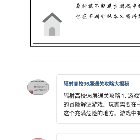
辐射高校96层通关攻略大揭秘
辐射高校96层通关攻略 1. 
的冒险解谜游戏。玩家需要在
这个充满危险的地方。游戏中有