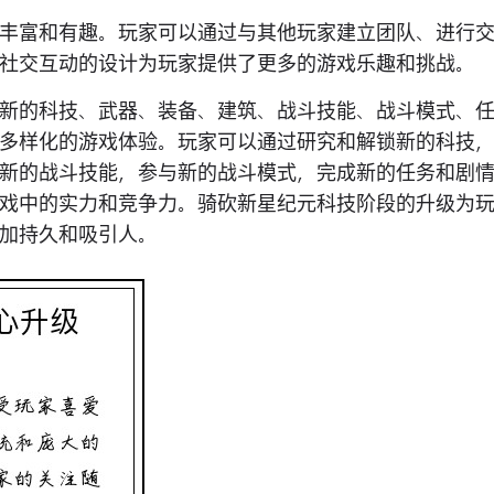
丰富和有趣。玩家可以通过与其他玩家建立团队、进行
社交互动的设计为玩家提供了更多的游戏乐趣和挑战。
新的科技、武器、装备、建筑、战斗技能、战斗模式、
多样化的游戏体验。玩家可以通过研究和解锁新的科技
新的战斗技能，参与新的战斗模式，完成新的任务和剧
戏中的实力和竞争力。骑砍新星纪元科技阶段的升级为
加持久和吸引人。