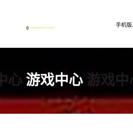
手机版
中心
游戏中心
游戏中