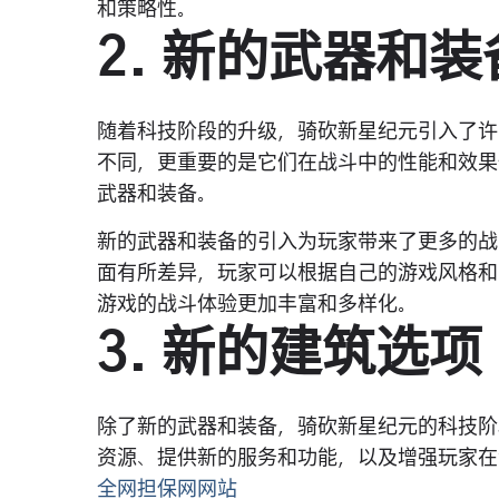
和策略性。
2. 新的武器和装
随着科技阶段的升级，骑砍新星纪元引入了许
不同，更重要的是它们在战斗中的性能和效果
武器和装备。
新的武器和装备的引入为玩家带来了更多的战
面有所差异，玩家可以根据自己的游戏风格和
游戏的战斗体验更加丰富和多样化。
3. 新的建筑选项
除了新的武器和装备，骑砍新星纪元的科技阶
资源、提供新的服务和功能，以及增强玩家在
全网担保网网站