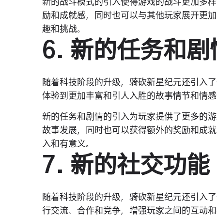
新的战斗模式的引入使得游戏的战斗更加多样
励和成就感，同时也可以与其他玩家展开更加
趣和挑战。
6. 新的任务和剧
随着科技阶段的升级，骑砍新星纪元还引入了
体验到更加丰富和引人入胜的故事情节和情感
新的任务和剧情的引入为玩家提供了更多的游
故事发展，同时也可以获得额外的奖励和成就
入和有意义。
7. 新的社交功能
随着科技阶段的升级，骑砍新星纪元还引入了
行交流、合作和竞争，增强玩家之间的互动和