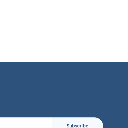
Subscribe