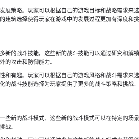
发展策略。玩家可以根据自己的游戏目标和战略需求来
的建筑选择使得玩家在游戏中的发展过程更加有深度和
多新的战斗技能。这些新的战斗技能可以通过研究和解
外的攻击和防御能力。
性和有趣。玩家可以根据自己的游戏风格和战斗需求来
化的战斗技能选择为玩家提供了更多的战斗策略和挑战
一些新的战斗模式。这些新的战斗模式可以在特定的场
挑战。