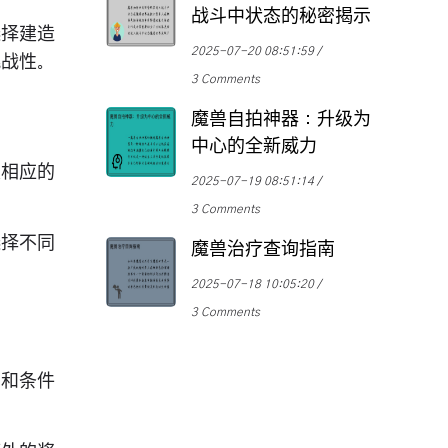
战斗中状态的秘密揭示
选择建造
2025-07-20 08:51:59
挑战性。
3 Comments
魔兽自拍神器：升级为
中心的全新威力
锁相应的
2025-07-19 08:51:14
3 Comments
选择不同
魔兽治疗查询指南
。
2025-07-18 10:05:20
3 Comments
景和条件