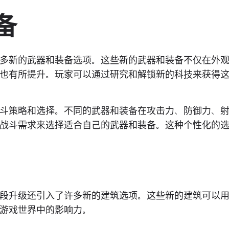
备
多新的武器和装备选项。这些新的武器和装备不仅在外
也有所提升。玩家可以通过研究和解锁新的科技来获得
斗策略和选择。不同的武器和装备在攻击力、防御力、
战斗需求来选择适合自己的武器和装备。这种个性化的
段升级还引入了许多新的建筑选项。这些新的建筑可以
游戏世界中的影响力。